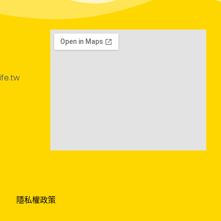
fe.tw
隱私權政策