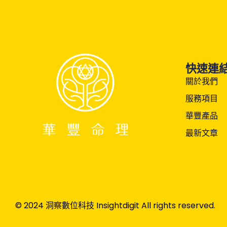
快速連
關於我們
服務項目
華豐產品
最新文章
© 2024 洞察數位科技 Insightdigit All rights reserved.