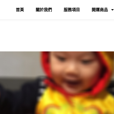
首頁
關於我們
服務項目
開運商品