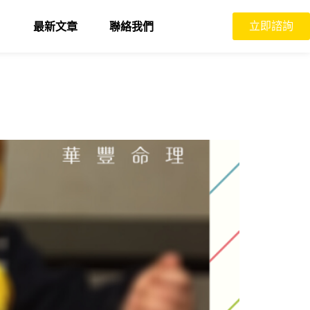
立即諮詢
最新文章
聯絡我們