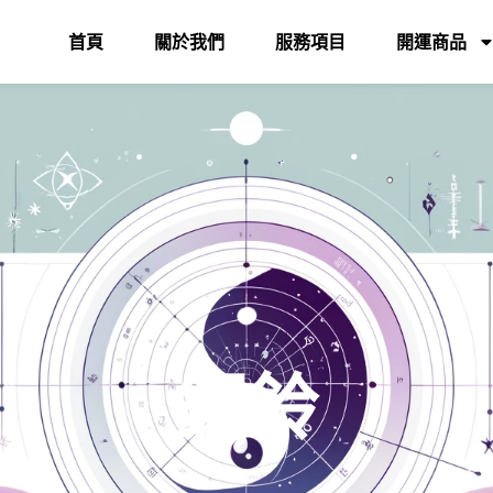
首頁
關於我們
服務項目
開運商品
銅鈴