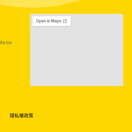
fe.tw
隱私權政策