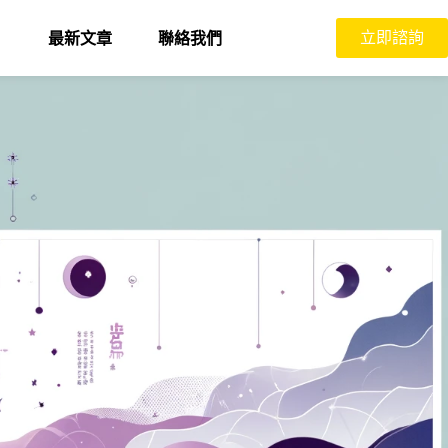
立即諮詢
最新文章
聯絡我們