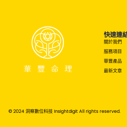
快速連
關於我們
服務項目
華豐產品
最新文章
© 2024 洞察數位科技 Insightdigit All rights reserved.