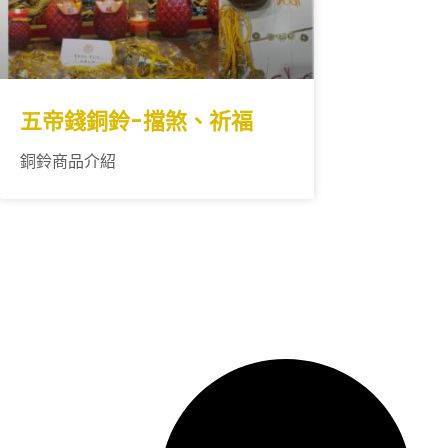
五帝錢銅鈴-擋煞、祈福
銅鈴商品介紹