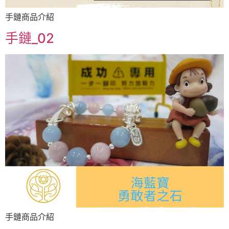
手鏈商品介紹
手鏈_02
手鏈商品介紹