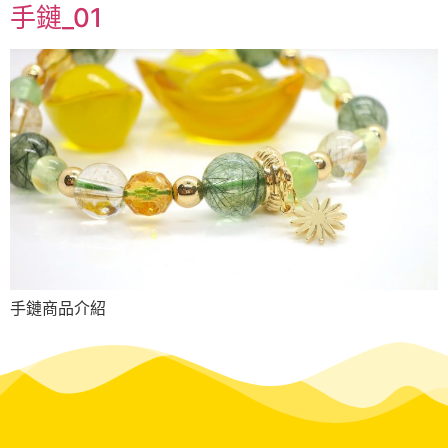
手鏈_01
手鏈商品介紹